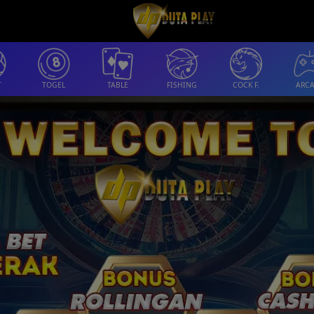
T
TOGEL
TABLE
FISHING
COCK F.
ARC