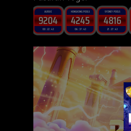
AUSSIE
HONGKONG POOLS
SYDNEY POOLS
SINGAPORE
9204
4245
4816
0715
00 : 22 : 41
06 : 37 : 41
21 : 27 : 41
01 : 12 : 41