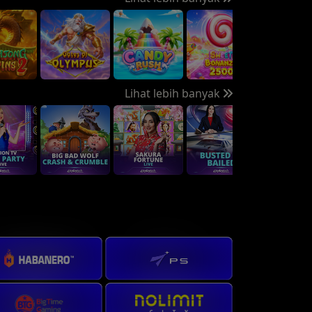
Lihat lebih banyak