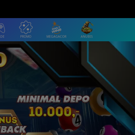
ADE
PROMO
MEGAGACOR
ANUBIS