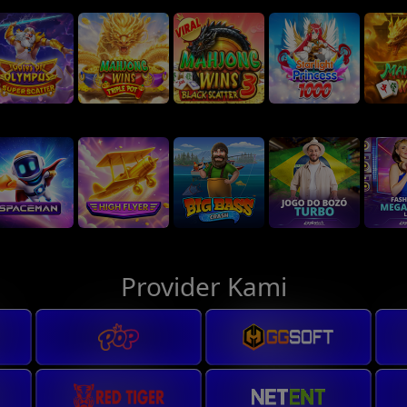
Provider Kami