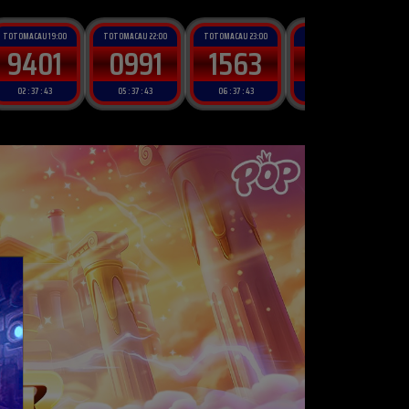
TOTOMACAU 22:00
TOTOMACAU 23:00
OREGON 06
OREGON 09
0991
1563
9723
7388
05 : 37 : 41
06 : 37 : 41
13 : 37 : 41
16 : 37 : 41