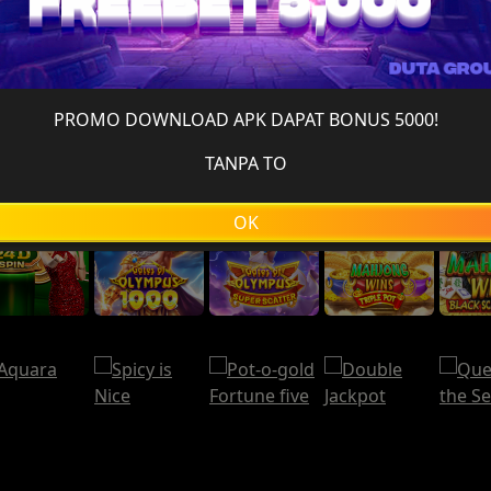
PROMO DOWNLOAD APK DAPAT BONUS 5000!
TANPA TO
OK