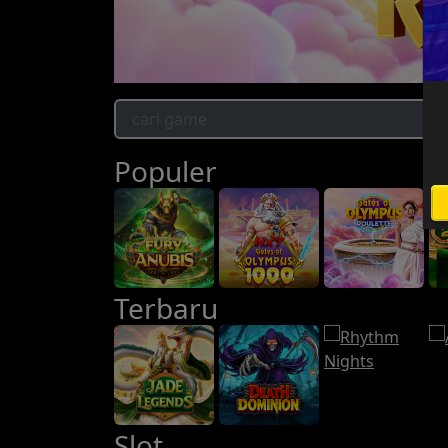
Populer
Terbaru
Slot