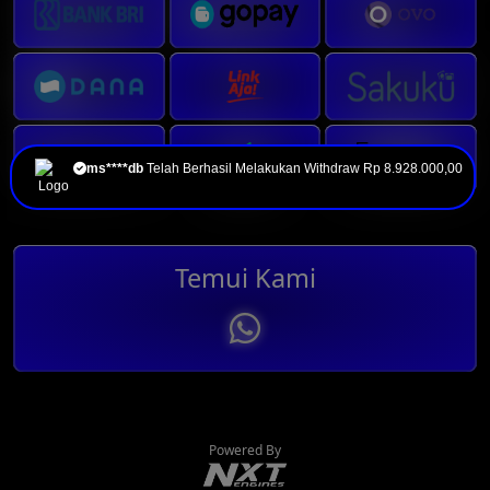
ms****db
Telah Berhasil Melakukan Withdraw
Rp 8.928.000,00
Temui Kami
Powered By