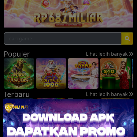
Populer
Lihat lebih banyak
Terbaru
Lihat lebih banyak
Slot
Lihat lebih banyak