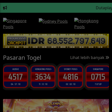
Dutaplay Situs Slot 
Pasaran Togel
Lihat lebih banyak
HONGKONG POOLS
SYDNEY POOLS
SINGAPORE
TOTOMACAU 00:00
3634
4816
0715
6529
11 : 12 : 17
02 : 02 : 17
TUTUP
12 : 12 : 17