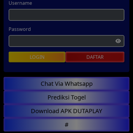
Username
Password
LOGIN
DAFTAR
Chat Via Whatsapp
Prediksi Togel
Download APK DUTAPLAY
#