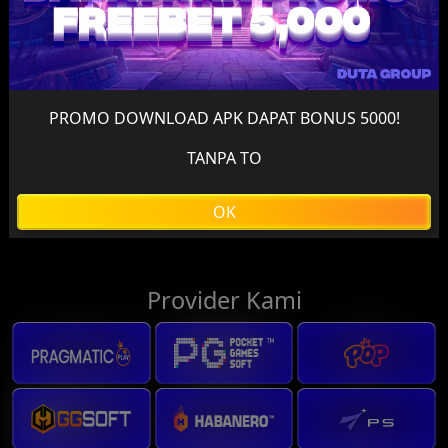
Casino
PROMO DOWNLOAD APK DAPAT BONUS 5000!
Lihat lebih banyak
TANPA TO
OK
Provider Kami