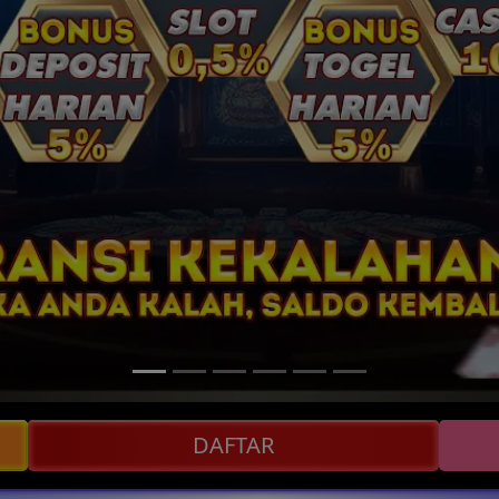
DAFTAR