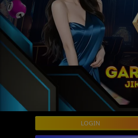
LOGIN