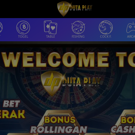
T
TOGEL
TABLE
FISHING
COCK F.
ARC