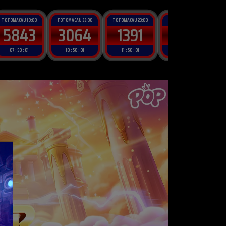
TOTOMACAU 22:00
TOTOMACAU 23:00
OREGON 06
OREGON 09
3064
1391
2406
0198
10 : 49 : 58
11 : 49 : 58
18 : 49 : 58
21 : 49 : 58