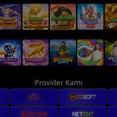
Provider Kami