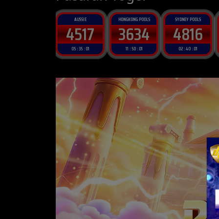
AUSSIE
HONGKONG POOLS
SYDNEY POOLS
SINGAPORE
4517
3634
4816
0715
05 : 34 : 58
11 : 49 : 58
02 : 39 : 58
TUTUP