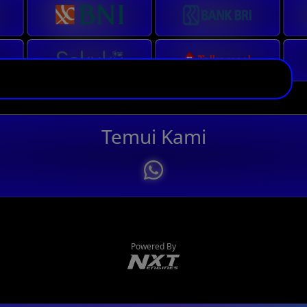
Temui Kami
Powered By