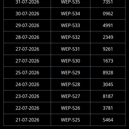
31-07-2026
WEP-535
7351
30-07-2026
WEP-534
0962
29-07-2026
WEP-533
4991
28-07-2026
WEP-532
2349
27-07-2026
WEP-531
9261
27-07-2026
WEP-530
1673
25-07-2026
WEP-529
8928
24-07-2026
WEP-528
3045
23-07-2026
WEP-527
8187
22-07-2026
WEP-526
3781
21-07-2026
WEP-525
5464