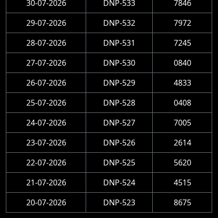
30-07-2026
DNP-533
7846
29-07-2026
DNP-532
7972
28-07-2026
DNP-531
7245
27-07-2026
DNP-530
0840
26-07-2026
DNP-529
4833
25-07-2026
DNP-528
0408
24-07-2026
DNP-527
7005
23-07-2026
DNP-526
2614
22-07-2026
DNP-525
5620
21-07-2026
DNP-524
4515
20-07-2026
DNP-523
8675