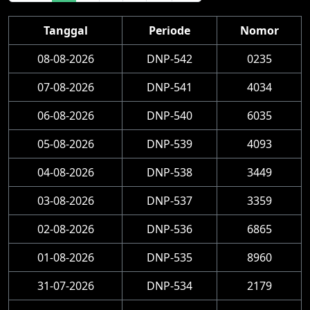
Tanggal
Periode
Nomor
08-08-2026
DNP-542
0235
07-08-2026
DNP-541
4034
06-08-2026
DNP-540
6035
05-08-2026
DNP-539
4093
04-08-2026
DNP-538
3449
03-08-2026
DNP-537
3359
02-08-2026
DNP-536
6865
01-08-2026
DNP-535
8960
31-07-2026
DNP-534
2179