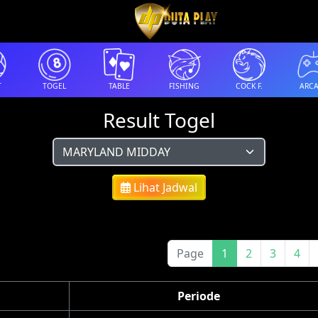
T
TOGEL
TABLE
FISHING
COCK F.
ARC
Result Togel
Lihat Jadwal
Page
1
2
3
4
Periode