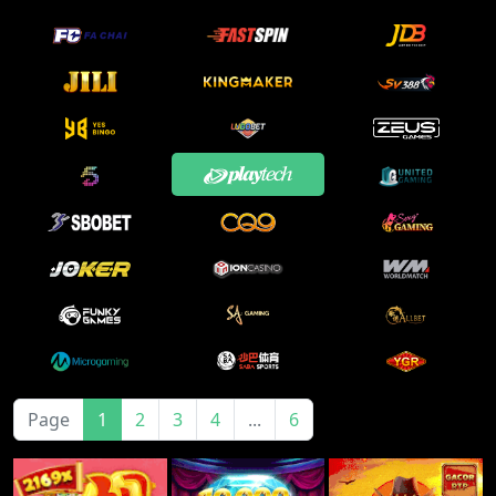
Page
1
2
3
4
...
6