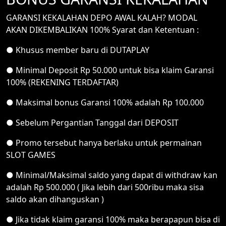
GARANSI KEKALAHAN DEPO AWAL KALAH? MODAL
AKAN DIKEMBALIKAN 100% Syarat dan Ketentuan :
● Khusus member baru di DUTAPLAY
● Minimal Deposit Rp 50.000 untuk bisa klaim Garansi
100% (REKENING TERDAFTAR)
● Maksimal bonus Garansi 100% adalah Rp 100.000
● Sebelum Pergantian Tanggal dari DEPOSIT
● Promo tersebut hanya berlaku untuk permainan
SLOT GAMES
● Minimal/Maksimal saldo yang dapat di withdraw kan
adalah Rp 500.000 ( Jika lebih dari 500ribu maka sisa
saldo akan dihanguskan )
● Jika tidak klaim garansi 100% maka berapapun bisa di