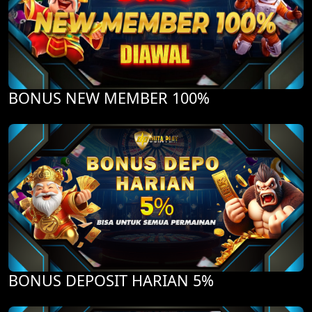
BONUS NEW MEMBER 100%
BONUS DEPOSIT HARIAN 5%