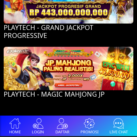
PLAYTECH - GRAND JACKPOT
PROGRESSIVE
PLAYTECH - MAGIC MAHJONG JP
HOME
LOGIN
DAFTAR
PROMOSI
LIVE CHAT