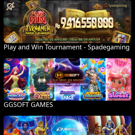
Play and Win Tournament - Spadegaming
GGSOFT GAMES
kt****jw
Telah Berhasil Melakukan Withdraw
Rp 9.082.000,00