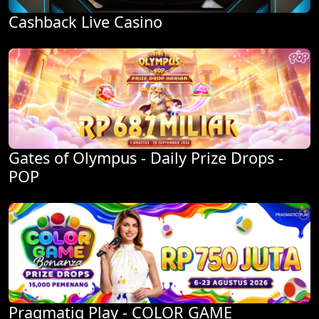
Cashback Live Casino
Gates of Olympus - Daily Prize Drops -
POP
Pragmatig Play - COLOR GAME