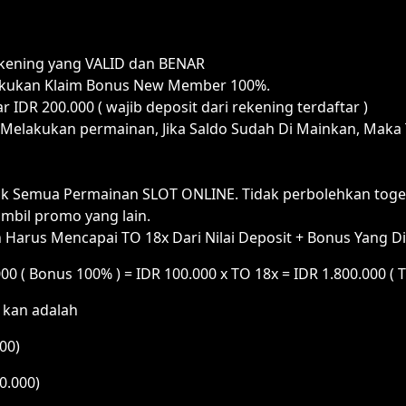
ekening yang VALID dan BENAR
lakukan Klaim Bonus New Member 100%.
IDR 200.000 ( wajib deposit dari rekening terdaftar )
Melakukan permainan, Jika Saldo Sudah Di Mainkan, Maka
mua Permainan SLOT ONLINE. Tidak perbolehkan togel, classi
ambil promo yang lain.
Harus Mencapai TO 18x Dari Nilai Deposit + Bonus Yang Di
000 ( Bonus 100% ) = IDR 100.000 x TO 18x = IDR 1.800.000 ( 
 kan adalah
00)
0.000)