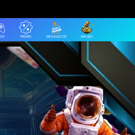
ADE
PROMO
MEGAGACOR
ANUBIS