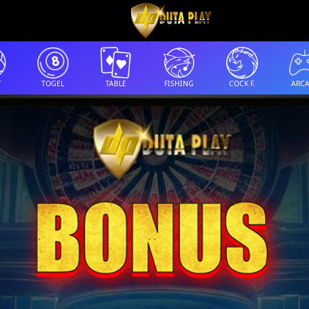
T
TOGEL
TABLE
FISHING
COCK F.
ARC