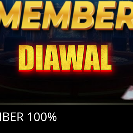
BER 100%