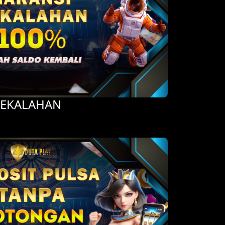
KEKALAHAN