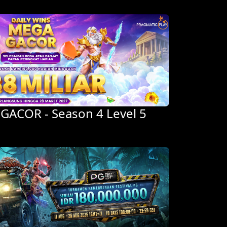
GACOR - Season 4 Level 5