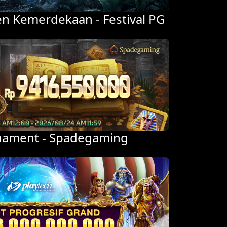
n Kemerdekaan - Festival PG
rnament - Spadegaming