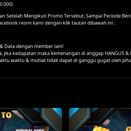
0.000)
n Setelah Mengikuti Promo Tersebut, Sampai Periode Beri
cebook resmi kami dengan klik tautan dibawah ini :
& Data dengan member lain!
, jika kedapatan maka kemenangan di anggap HANGUS & K
aktu waktu & mutlak tidak dapat di ganggu gugat oleh pi